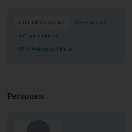
6166 Inhalte gesamt
346 Personen
4 Organisationen
5816 Webseiten-Inhalte
Personen