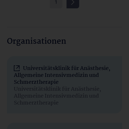
1
Organisationen
Universitätsklinik für Anästhesie,
Allgemeine Intensivmedizin und
Schmerztherapie
Universitätsklinik für Anästhesie,
Allgemeine Intensivmedizin und
Schmerztherapie