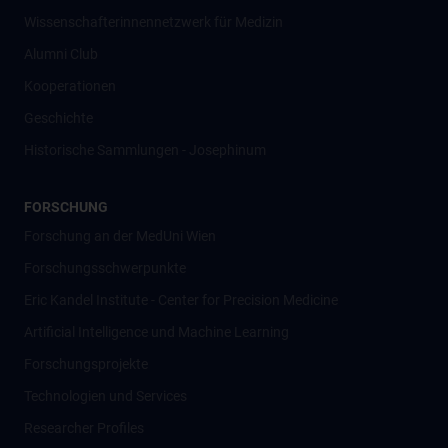
Wissenschafter­innennetzwerk für Medizin
Alumni Club
Kooperationen
Geschichte
Historische Sammlungen - Josephinum
FORSCHUNG
Forschung an der MedUni Wien
Forschungsschwerpunkte
Eric Kandel Institute - Center for Precision Medicine
Artificial Intelligence und Machine Learning
Forschungsprojekte
Technologien und Services
Researcher Profiles