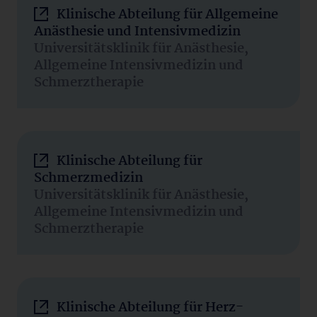
Klinische Abteilung für Allgemeine
Anästhesie und Intensivmedizin
Universitätsklinik für Anästhesie,
Allgemeine Intensivmedizin und
Schmerztherapie
Klinische Abteilung für
Schmerzmedizin
Universitätsklinik für Anästhesie,
Allgemeine Intensivmedizin und
Schmerztherapie
Klinische Abteilung für Herz-