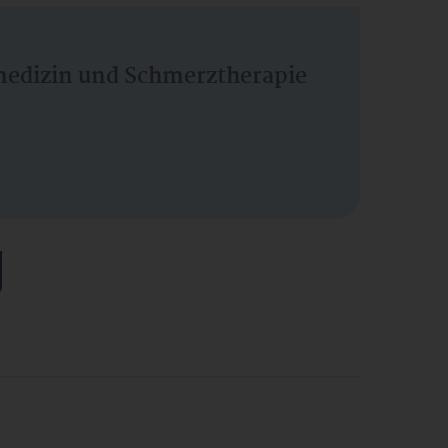
vmedizin und Schmerztherapie