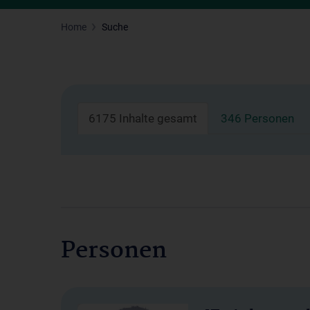
Home
Suche
6175 Inhalte gesamt
346 Personen
Personen