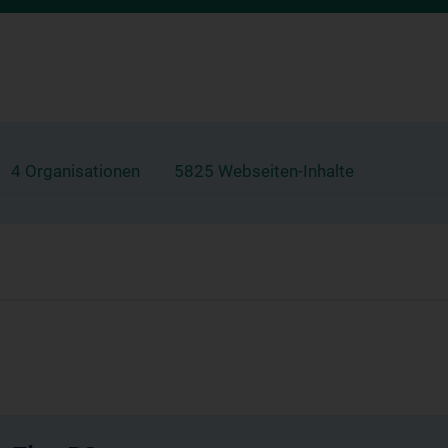
4 Organisationen
5825 Webseiten-Inhalte