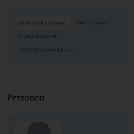
6178 Inhalte gesamt
346 Personen
4 Organisationen
5828 Webseiten-Inhalte
Personen