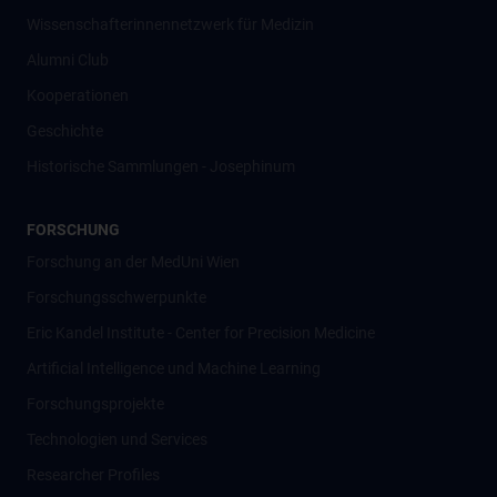
Wissenschafter­innennetzwerk für Medizin
Alumni Club
Kooperationen
Geschichte
Historische Sammlungen - Josephinum
FORSCHUNG
Forschung an der MedUni Wien
Forschungsschwerpunkte
Eric Kandel Institute - Center for Precision Medicine
Artificial Intelligence und Machine Learning
Forschungsprojekte
Technologien und Services
Researcher Profiles