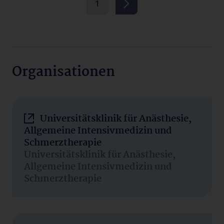
1
Organisationen
Universitätsklinik für Anästhesie,
Allgemeine Intensivmedizin und
Schmerztherapie
Universitätsklinik für Anästhesie,
Allgemeine Intensivmedizin und
Schmerztherapie