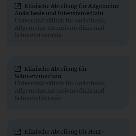
Klinische Abteilung für Allgemeine
Anästhesie und Intensivmedizin
Universitätsklinik für Anästhesie,
Allgemeine Intensivmedizin und
Schmerztherapie
Klinische Abteilung für
Schmerzmedizin
Universitätsklinik für Anästhesie,
Allgemeine Intensivmedizin und
Schmerztherapie
Klinische Abteilung für Herz-