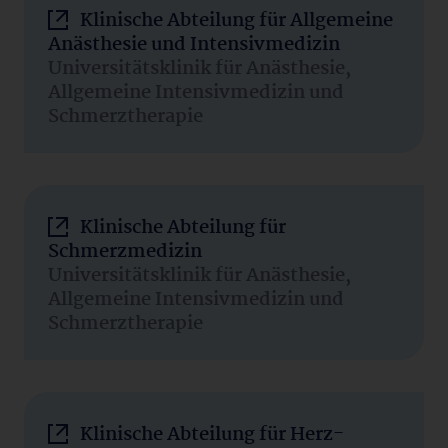
Klinische Abteilung für Allgemeine
Anästhesie und Intensivmedizin
Universitätsklinik für Anästhesie,
Allgemeine Intensivmedizin und
Schmerztherapie
Klinische Abteilung für
Schmerzmedizin
Universitätsklinik für Anästhesie,
Allgemeine Intensivmedizin und
Schmerztherapie
Klinische Abteilung für Herz-