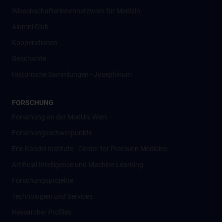
Wissenschafter­innennetzwerk für Medizin
Alumni Club
Kooperationen
Geschichte
Historische Sammlungen - Josephinum
FORSCHUNG
Forschung an der MedUni Wien
Forschungsschwerpunkte
Eric Kandel Institute - Center for Precision Medicine
Artificial Intelligence und Machine Learning
Forschungsprojekte
Technologien und Services
Researcher Profiles