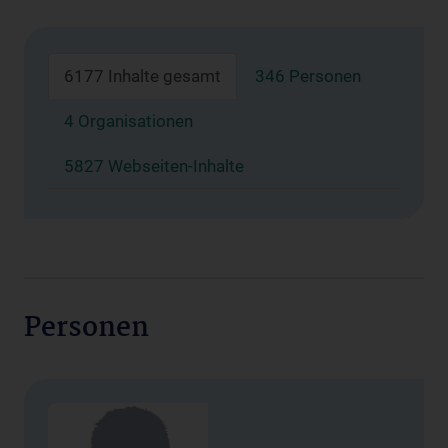
6177 Inhalte gesamt
346 Personen
4 Organisationen
5827 Webseiten-Inhalte
Personen