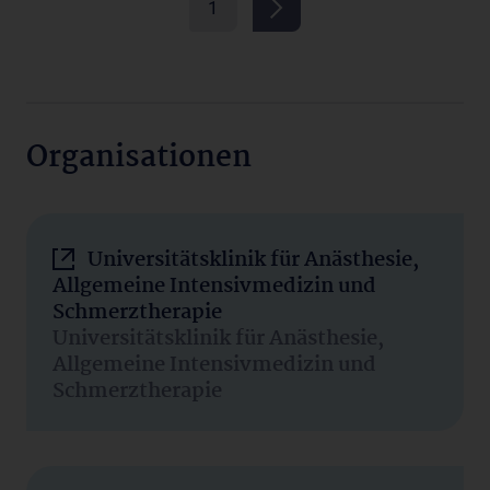
1
Organisationen
Universitätsklinik für Anästhesie,
Allgemeine Intensivmedizin und
Schmerztherapie
Universitätsklinik für Anästhesie,
Allgemeine Intensivmedizin und
Schmerztherapie