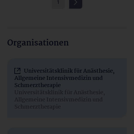
1
Organisationen
Universitätsklinik für Anästhesie,
Allgemeine Intensivmedizin und
Schmerztherapie
Universitätsklinik für Anästhesie,
Allgemeine Intensivmedizin und
Schmerztherapie