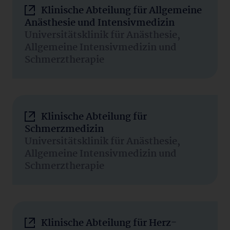
Klinische Abteilung für Allgemeine
Anästhesie und Intensivmedizin
Universitätsklinik für Anästhesie,
Allgemeine Intensivmedizin und
Schmerztherapie
Klinische Abteilung für
Schmerzmedizin
Universitätsklinik für Anästhesie,
Allgemeine Intensivmedizin und
Schmerztherapie
Klinische Abteilung für Herz-