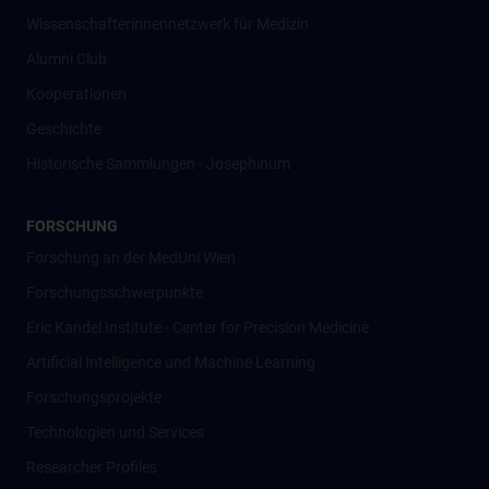
Wissenschafter­innennetzwerk für Medizin
Alumni Club
Kooperationen
Geschichte
Historische Sammlungen - Josephinum
FORSCHUNG
Forschung an der MedUni Wien
Forschungsschwerpunkte
Eric Kandel Institute - Center for Precision Medicine
Artificial Intelligence und Machine Learning
Forschungsprojekte
Technologien und Services
Researcher Profiles