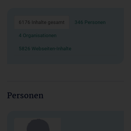
6176 Inhalte gesamt
346 Personen
4 Organisationen
5826 Webseiten-Inhalte
Personen