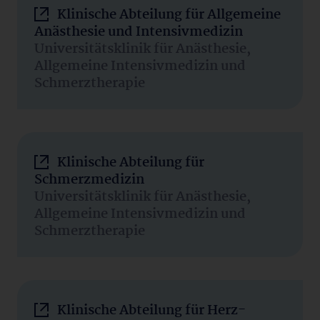
Klinische Abteilung für Allgemeine
Anästhesie und Intensivmedizin
Universitätsklinik für Anästhesie,
Allgemeine Intensivmedizin und
Schmerztherapie
Klinische Abteilung für
Schmerzmedizin
Universitätsklinik für Anästhesie,
Allgemeine Intensivmedizin und
Schmerztherapie
Klinische Abteilung für Herz-