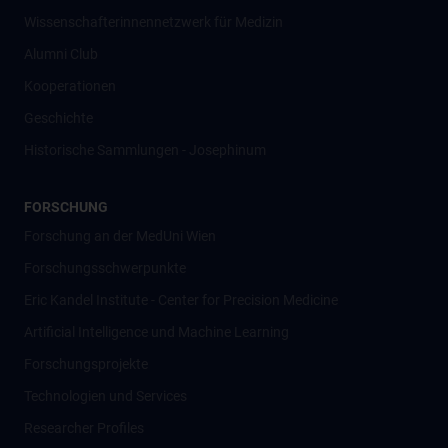
Wissenschafter­innennetzwerk für Medizin
Alumni Club
Kooperationen
Geschichte
Historische Sammlungen - Josephinum
FORSCHUNG
Forschung an der MedUni Wien
Forschungsschwerpunkte
Eric Kandel Institute - Center for Precision Medicine
Artificial Intelligence und Machine Learning
Forschungsprojekte
Technologien und Services
Researcher Profiles