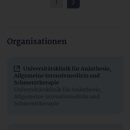
1
Organisationen
Universitätsklinik für Anästhesie,
Allgemeine Intensivmedizin und
Schmerztherapie
Universitätsklinik für Anästhesie,
Allgemeine Intensivmedizin und
Schmerztherapie