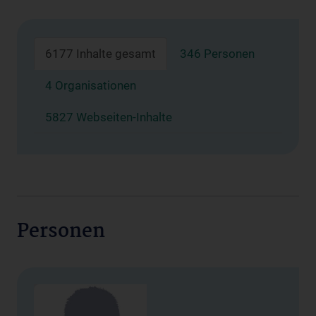
6177 Inhalte gesamt
346 Personen
4 Organisationen
5827 Webseiten-Inhalte
Personen