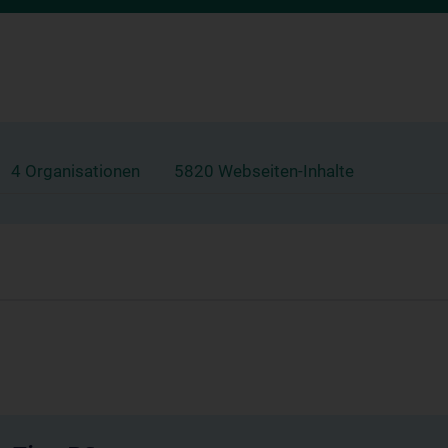
4 Organisationen
5820 Webseiten-Inhalte