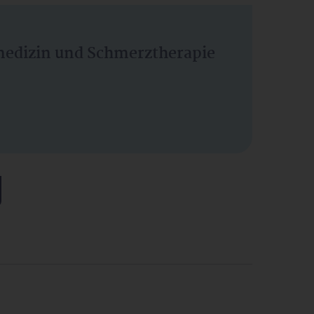
vmedizin und Schmerztherapie