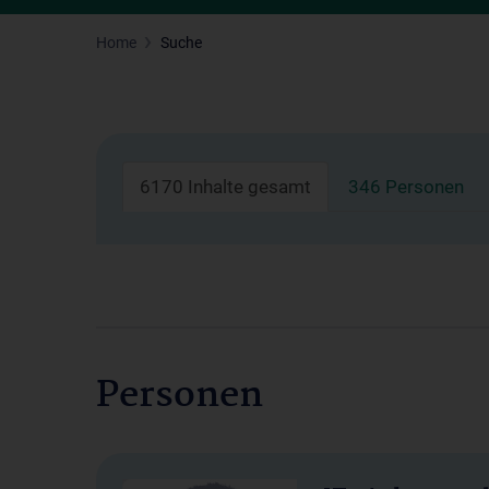
Home
Suche
6170 Inhalte gesamt
346 Personen
Personen