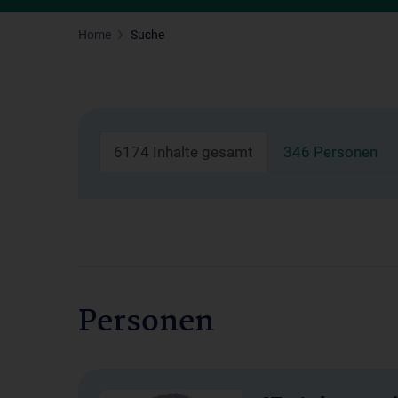
Home
Suche
6174 Inhalte gesamt
346 Personen
Personen