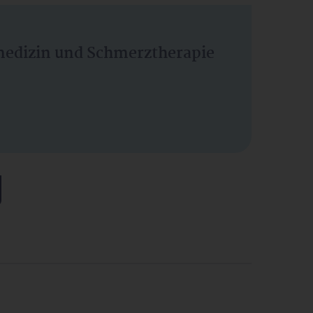
vmedizin und Schmerztherapie