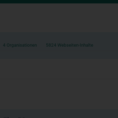
4 Organisationen
5824 Webseiten-Inhalte