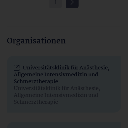
1
Organisationen
Universitätsklinik für Anästhesie,
Allgemeine Intensivmedizin und
Schmerztherapie
Universitätsklinik für Anästhesie,
Allgemeine Intensivmedizin und
Schmerztherapie