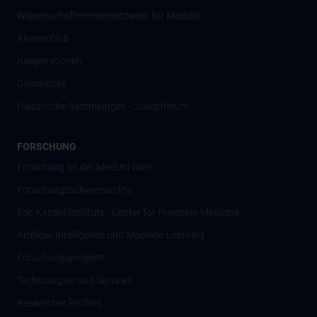
Wissenschafter­innennetzwerk für Medizin
Alumni Club
Kooperationen
Geschichte
Historische Sammlungen - Josephinum
FORSCHUNG
Forschung an der MedUni Wien
Forschungsschwerpunkte
Eric Kandel Institute - Center for Precision Medicine
Artificial Intelligence und Machine Learning
Forschungsprojekte
Technologien und Services
Researcher Profiles