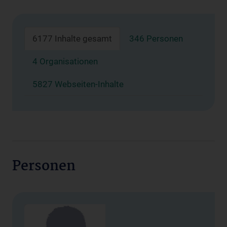
6177 Inhalte gesamt
346 Personen
4 Organisationen
5827 Webseiten-Inhalte
Personen