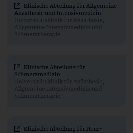
Klinische Abteilung für Allgemeine
Anästhesie und Intensivmedizin
Universitätsklinik für Anästhesie,
Allgemeine Intensivmedizin und
Schmerztherapie
Klinische Abteilung für
Schmerzmedizin
Universitätsklinik für Anästhesie,
Allgemeine Intensivmedizin und
Schmerztherapie
Klinische Abteilung für Herz-