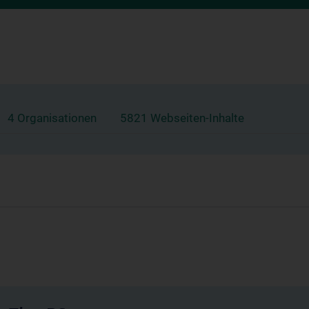
4 Organisationen
5821 Webseiten-Inhalte