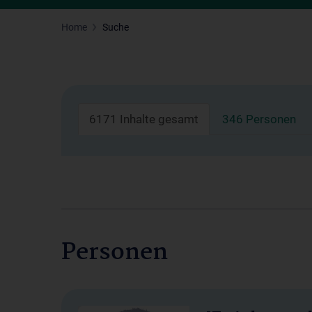
Home
Suche
6171 Inhalte gesamt
346 Personen
Personen