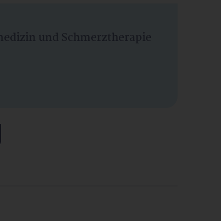
vmedizin und Schmerztherapie