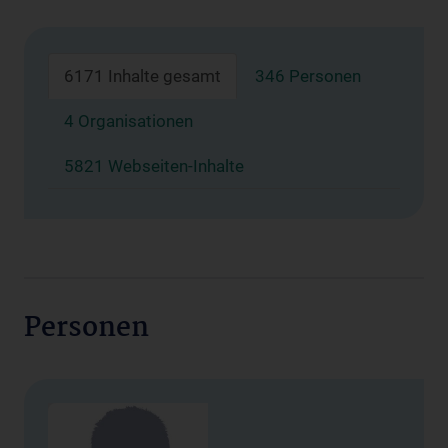
6171 Inhalte gesamt
346 Personen
4 Organisationen
5821 Webseiten-Inhalte
Personen