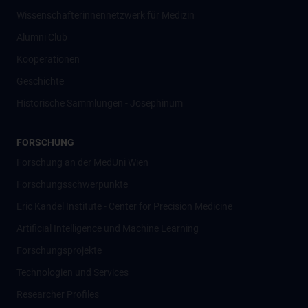
Wissenschafter­innennetzwerk für Medizin
Alumni Club
Kooperationen
Geschichte
Historische Sammlungen - Josephinum
FORSCHUNG
Forschung an der MedUni Wien
Forschungsschwerpunkte
Eric Kandel Institute - Center for Precision Medicine
Artificial Intelligence und Machine Learning
Forschungsprojekte
Technologien und Services
Researcher Profiles