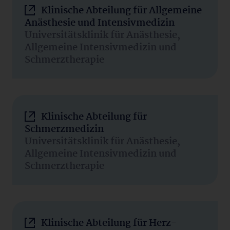
Klinische Abteilung für Allgemeine
Anästhesie und Intensivmedizin
Universitätsklinik für Anästhesie,
Allgemeine Intensivmedizin und
Schmerztherapie
Klinische Abteilung für
Schmerzmedizin
Universitätsklinik für Anästhesie,
Allgemeine Intensivmedizin und
Schmerztherapie
Klinische Abteilung für Herz-