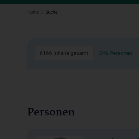
Home
Suche
6166 Inhalte gesamt
346 Personen
Personen