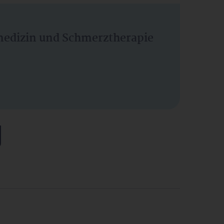
vmedizin und Schmerztherapie