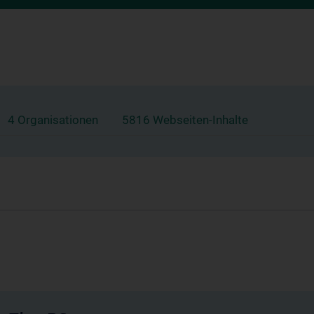
4 Organisationen
5816 Webseiten-Inhalte