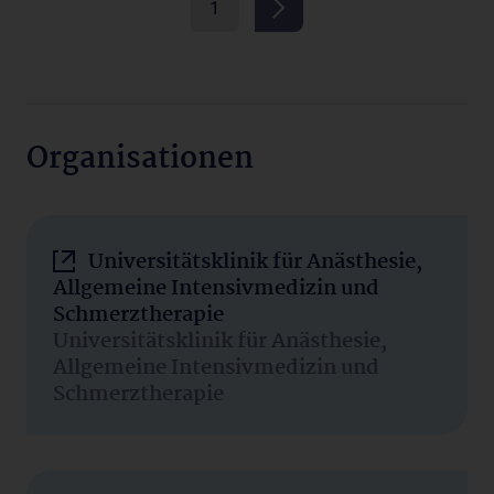
1
Organisationen
Universitätsklinik für Anästhesie,
Allgemeine Intensivmedizin und
Schmerztherapie
Universitätsklinik für Anästhesie,
Allgemeine Intensivmedizin und
Schmerztherapie