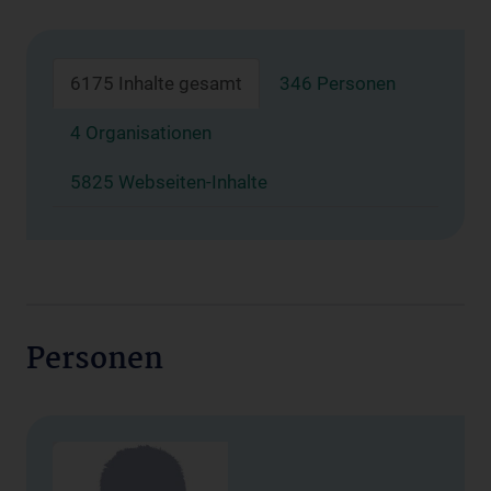
6175 Inhalte gesamt
346 Personen
4 Organisationen
5825 Webseiten-Inhalte
Personen