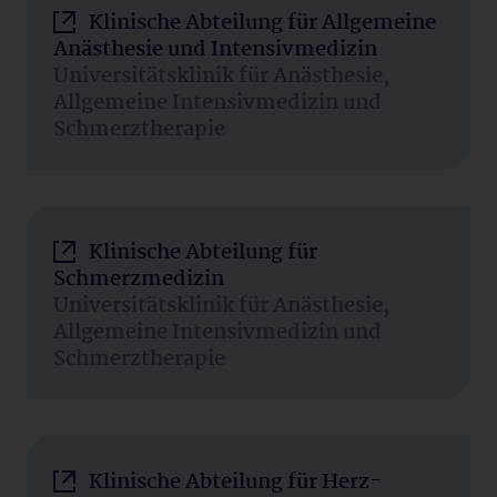
Klinische Abteilung für Allgemeine
Anästhesie und Intensivmedizin
Universitätsklinik für Anästhesie,
Allgemeine Intensivmedizin und
Schmerztherapie
Klinische Abteilung für
Schmerzmedizin
Universitätsklinik für Anästhesie,
Allgemeine Intensivmedizin und
Schmerztherapie
Klinische Abteilung für Herz-