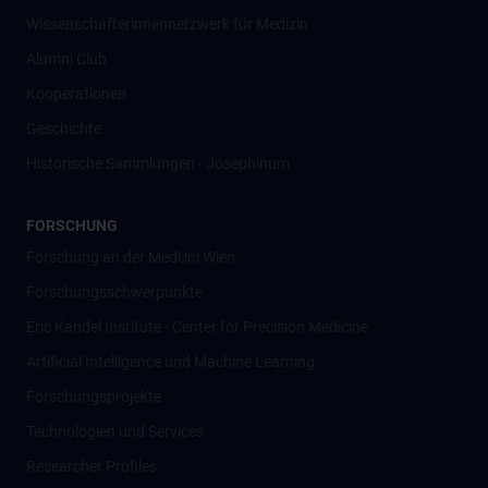
Wissenschafter­innennetzwerk für Medizin
Alumni Club
Kooperationen
Geschichte
Historische Sammlungen - Josephinum
FORSCHUNG
Forschung an der MedUni Wien
Forschungsschwerpunkte
Eric Kandel Institute - Center for Precision Medicine
Artificial Intelligence und Machine Learning
Forschungsprojekte
Technologien und Services
Researcher Profiles