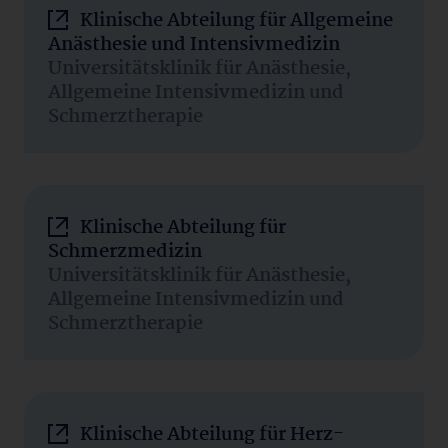
Klinische Abteilung für Allgemeine
Anästhesie und Intensivmedizin
Universitätsklinik für Anästhesie,
Allgemeine Intensivmedizin und
Schmerztherapie
Klinische Abteilung für
Schmerzmedizin
Universitätsklinik für Anästhesie,
Allgemeine Intensivmedizin und
Schmerztherapie
Klinische Abteilung für Herz-