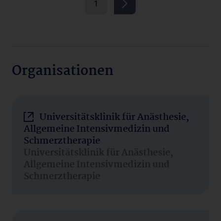
1
Organisationen
Universitätsklinik für Anästhesie,
Allgemeine Intensivmedizin und
Schmerztherapie
Universitätsklinik für Anästhesie,
Allgemeine Intensivmedizin und
Schmerztherapie