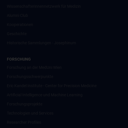
Wissenschafter­innennetzwerk für Medizin
Alumni Club
Kooperationen
Geschichte
Historische Sammlungen - Josephinum
FORSCHUNG
Forschung an der MedUni Wien
Forschungsschwerpunkte
Eric Kandel Institute - Center for Precision Medicine
Artificial Intelligence und Machine Learning
Forschungsprojekte
Technologien und Services
Researcher Profiles