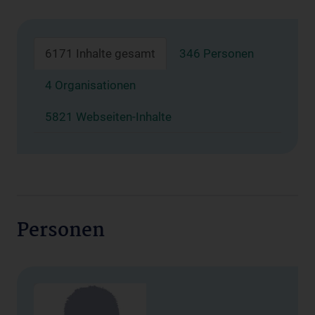
6171 Inhalte gesamt
346 Personen
4 Organisationen
5821 Webseiten-Inhalte
Personen