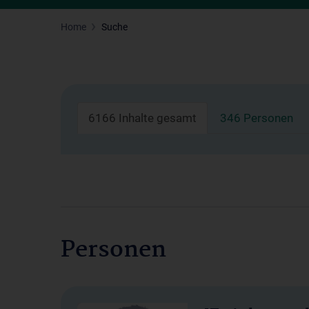
Home
Suche
6166 Inhalte gesamt
346 Personen
Personen