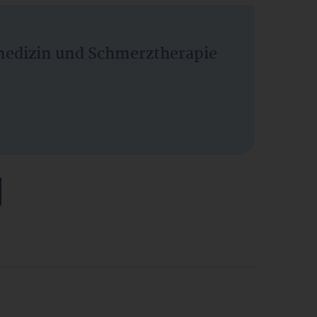
vmedizin und Schmerztherapie