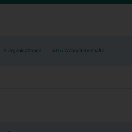
4 Organisationen
5816 Webseiten-Inhalte