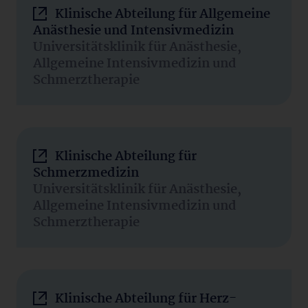
Klinische Abteilung für Allgemeine
Anästhesie und Intensivmedizin
Universitätsklinik für Anästhesie,
Allgemeine Intensivmedizin und
Schmerztherapie
Klinische Abteilung für
Schmerzmedizin
Universitätsklinik für Anästhesie,
Allgemeine Intensivmedizin und
Schmerztherapie
Klinische Abteilung für Herz-