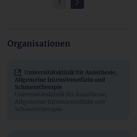
1
Organisationen
Universitätsklinik für Anästhesie,
Allgemeine Intensivmedizin und
Schmerztherapie
Universitätsklinik für Anästhesie,
Allgemeine Intensivmedizin und
Schmerztherapie