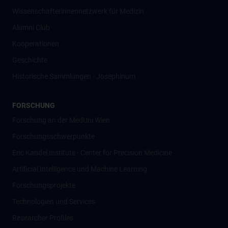
Wissenschafter­innennetzwerk für Medizin
Alumni Club
Kooperationen
Geschichte
Historische Sammlungen - Josephinum
FORSCHUNG
Forschung an der MedUni Wien
Forschungsschwerpunkte
Eric Kandel Institute - Center for Precision Medicine
Artificial Intelligence und Machine Learning
Forschungsprojekte
Technologien und Services
Researcher Profiles