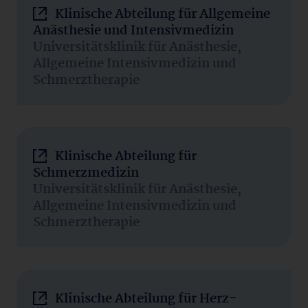
Klinische Abteilung für Allgemeine
Anästhesie und Intensivmedizin
Universitätsklinik für Anästhesie,
Allgemeine Intensivmedizin und
Schmerztherapie
Klinische Abteilung für
Schmerzmedizin
Universitätsklinik für Anästhesie,
Allgemeine Intensivmedizin und
Schmerztherapie
Klinische Abteilung für Herz-