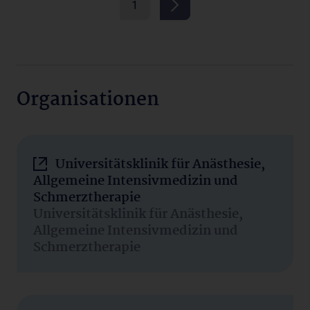
1
Organisationen
Universitätsklinik für Anästhesie,
Allgemeine Intensivmedizin und
Schmerztherapie
Universitätsklinik für Anästhesie,
Allgemeine Intensivmedizin und
Schmerztherapie