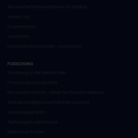
Wissenschafter­innennetzwerk für Medizin
Alumni Club
Kooperationen
Geschichte
Historische Sammlungen - Josephinum
FORSCHUNG
Forschung an der MedUni Wien
Forschungsschwerpunkte
Eric Kandel Institute - Center for Precision Medicine
Artificial Intelligence und Machine Learning
Forschungsprojekte
Technologien und Services
Researcher Profiles