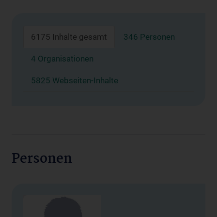
6175 Inhalte gesamt
346 Personen
4 Organisationen
5825 Webseiten-Inhalte
Personen