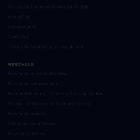
Wissenschafter­innennetzwerk für Medizin
Alumni Club
Kooperationen
Geschichte
Historische Sammlungen - Josephinum
FORSCHUNG
Forschung an der MedUni Wien
Forschungsschwerpunkte
Eric Kandel Institute - Center for Precision Medicine
Artificial Intelligence und Machine Learning
Forschungsprojekte
Technologien und Services
Researcher Profiles