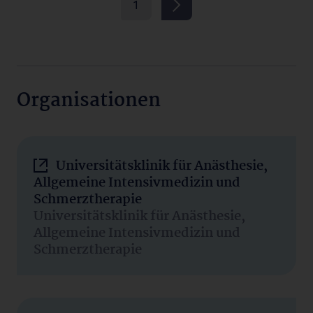
1
Organisationen
Universitätsklinik für Anästhesie,
Allgemeine Intensivmedizin und
Schmerztherapie
Universitätsklinik für Anästhesie,
Allgemeine Intensivmedizin und
Schmerztherapie