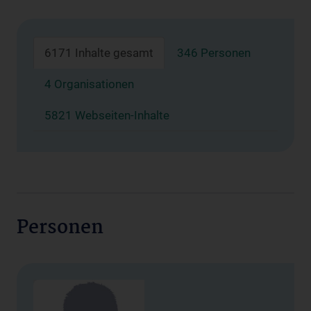
6171 Inhalte gesamt
346 Personen
4 Organisationen
5821 Webseiten-Inhalte
Personen