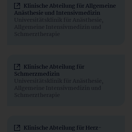
Klinische Abteilung für Allgemeine
Anästhesie und Intensivmedizin
Universitätsklinik für Anästhesie,
Allgemeine Intensivmedizin und
Schmerztherapie
Klinische Abteilung für
Schmerzmedizin
Universitätsklinik für Anästhesie,
Allgemeine Intensivmedizin und
Schmerztherapie
Klinische Abteilung für Herz-