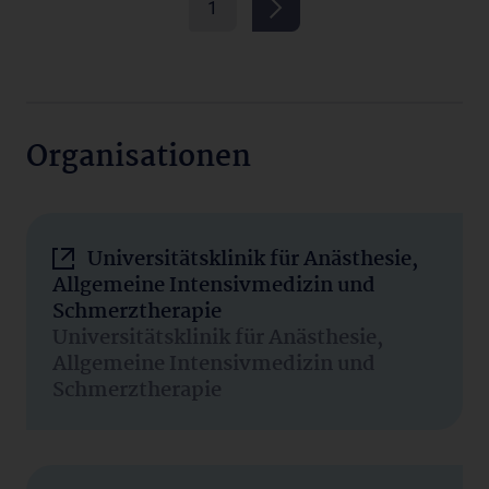
1
Organisationen
Universitätsklinik für Anästhesie,
Allgemeine Intensivmedizin und
Schmerztherapie
Universitätsklinik für Anästhesie,
Allgemeine Intensivmedizin und
Schmerztherapie