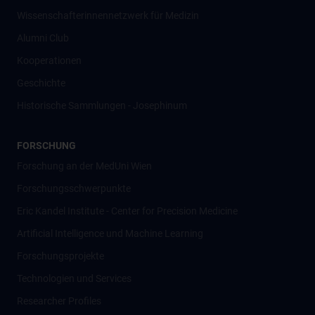
Wissenschafter­innennetzwerk für Medizin
Alumni Club
Kooperationen
Geschichte
Historische Sammlungen - Josephinum
FORSCHUNG
Forschung an der MedUni Wien
Forschungsschwerpunkte
Eric Kandel Institute - Center for Precision Medicine
Artificial Intelligence und Machine Learning
Forschungsprojekte
Technologien und Services
Researcher Profiles