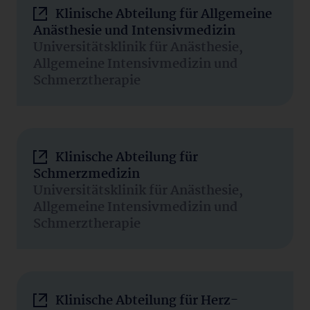
Klinische Abteilung für Allgemeine
Anästhesie und Intensivmedizin
Universitätsklinik für Anästhesie,
Allgemeine Intensivmedizin und
Schmerztherapie
Klinische Abteilung für
Schmerzmedizin
Universitätsklinik für Anästhesie,
Allgemeine Intensivmedizin und
Schmerztherapie
Klinische Abteilung für Herz-