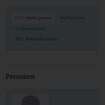
6171 Inhalte gesamt
346 Personen
4 Organisationen
5821 Webseiten-Inhalte
Personen