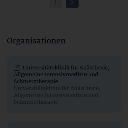
1
Organisationen
Universitätsklinik für Anästhesie,
Allgemeine Intensivmedizin und
Schmerztherapie
Universitätsklinik für Anästhesie,
Allgemeine Intensivmedizin und
Schmerztherapie