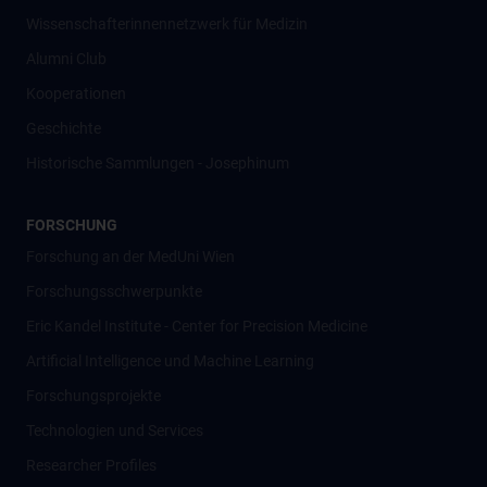
Wissenschafter­innennetzwerk für Medizin
Alumni Club
Kooperationen
Geschichte
Historische Sammlungen - Josephinum
FORSCHUNG
Forschung an der MedUni Wien
Forschungsschwerpunkte
Eric Kandel Institute - Center for Precision Medicine
Artificial Intelligence und Machine Learning
Forschungsprojekte
Technologien und Services
Researcher Profiles