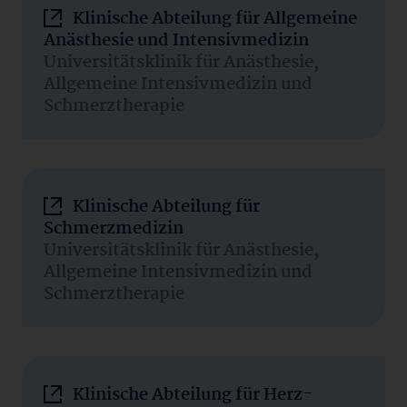
Klinische Abteilung für Allgemeine
Anästhesie und Intensivmedizin
Universitätsklinik für Anästhesie,
Allgemeine Intensivmedizin und
Schmerztherapie
Klinische Abteilung für
Schmerzmedizin
Universitätsklinik für Anästhesie,
Allgemeine Intensivmedizin und
Schmerztherapie
Klinische Abteilung für Herz-