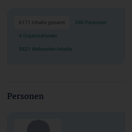
6171 Inhalte gesamt
346 Personen
4 Organisationen
5821 Webseiten-Inhalte
Personen