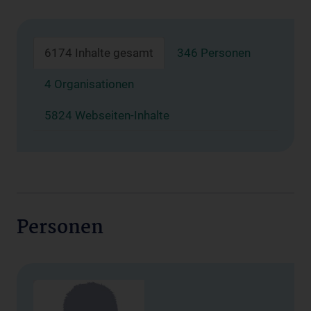
6174 Inhalte gesamt
346 Personen
4 Organisationen
5824 Webseiten-Inhalte
Personen