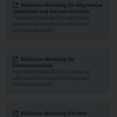
Klinische Abteilung für Allgemeine
Anästhesie und Intensivmedizin
Universitätsklinik für Anästhesie,
Allgemeine Intensivmedizin und
Schmerztherapie
Klinische Abteilung für
Schmerzmedizin
Universitätsklinik für Anästhesie,
Allgemeine Intensivmedizin und
Schmerztherapie
Klinische Abteilung für Herz-