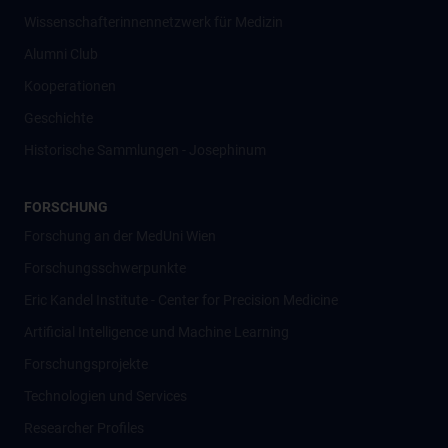
Wissenschafter­innennetzwerk für Medizin
Alumni Club
Kooperationen
Geschichte
Historische Sammlungen - Josephinum
FORSCHUNG
Forschung an der MedUni Wien
Forschungsschwerpunkte
Eric Kandel Institute - Center for Precision Medicine
Artificial Intelligence und Machine Learning
Forschungsprojekte
Technologien und Services
Researcher Profiles