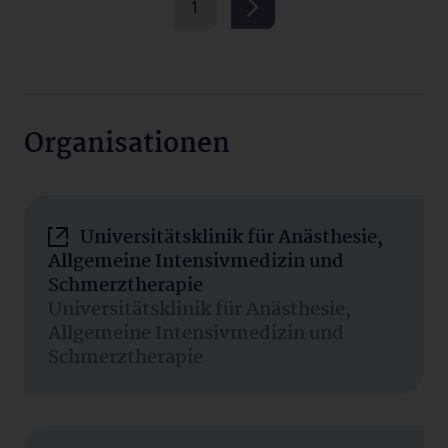
1
Organisationen
Universitätsklinik für Anästhesie,
Allgemeine Intensivmedizin und
Schmerztherapie
Universitätsklinik für Anästhesie,
Allgemeine Intensivmedizin und
Schmerztherapie