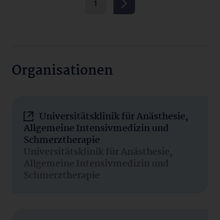
1
Organisationen
Universitätsklinik für Anästhesie,
Allgemeine Intensivmedizin und
Schmerztherapie
Universitätsklinik für Anästhesie,
Allgemeine Intensivmedizin und
Schmerztherapie