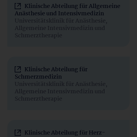
Klinische Abteilung für Allgemeine
Anästhesie und Intensivmedizin
Universitätsklinik für Anästhesie,
Allgemeine Intensivmedizin und
Schmerztherapie
Klinische Abteilung für
Schmerzmedizin
Universitätsklinik für Anästhesie,
Allgemeine Intensivmedizin und
Schmerztherapie
Klinische Abteilung für Herz-