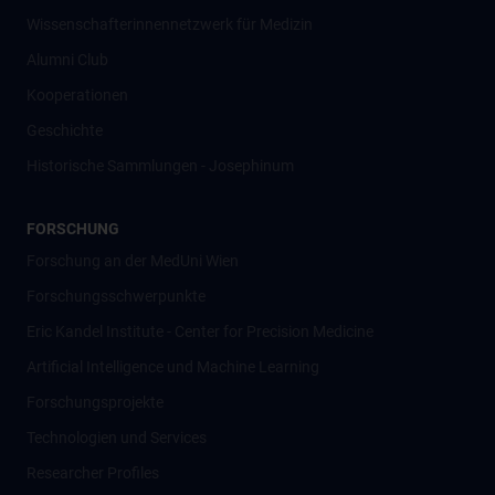
Wissenschafter­innennetzwerk für Medizin
Alumni Club
Kooperationen
Geschichte
Historische Sammlungen - Josephinum
FORSCHUNG
Forschung an der MedUni Wien
Forschungsschwerpunkte
Eric Kandel Institute - Center for Precision Medicine
Artificial Intelligence und Machine Learning
Forschungsprojekte
Technologien und Services
Researcher Profiles