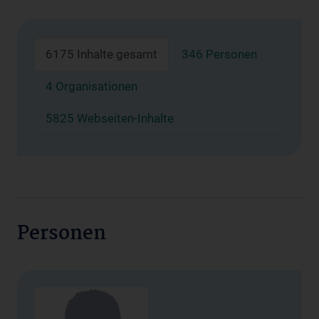
6175 Inhalte gesamt
346 Personen
4 Organisationen
5825 Webseiten-Inhalte
Personen