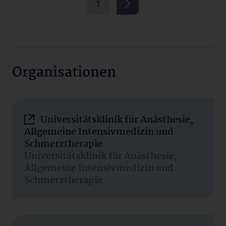
1
Organisationen
Universitätsklinik für Anästhesie,
Allgemeine Intensivmedizin und
Schmerztherapie
Universitätsklinik für Anästhesie,
Allgemeine Intensivmedizin und
Schmerztherapie