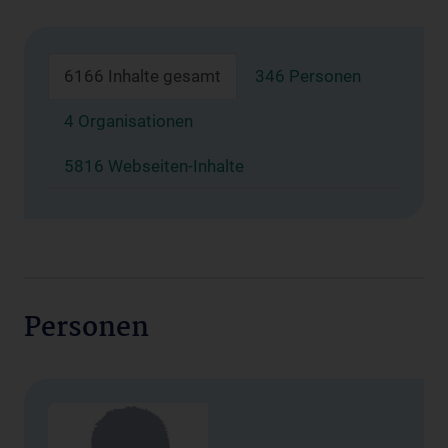
6166 Inhalte gesamt
346 Personen
4 Organisationen
5816 Webseiten-Inhalte
Personen