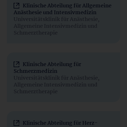
Klinische Abteilung für Allgemeine
Anästhesie und Intensivmedizin
Universitätsklinik für Anästhesie,
Allgemeine Intensivmedizin und
Schmerztherapie
Klinische Abteilung für
Schmerzmedizin
Universitätsklinik für Anästhesie,
Allgemeine Intensivmedizin und
Schmerztherapie
Klinische Abteilung für Herz-