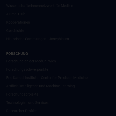
Wissenschafter­innennetzwerk für Medizin
Alumni Club
Kooperationen
Geschichte
Historische Sammlungen - Josephinum
FORSCHUNG
Forschung an der MedUni Wien
Forschungsschwerpunkte
Eric Kandel Institute - Center for Precision Medicine
Artificial Intelligence und Machine Learning
Forschungsprojekte
Technologien und Services
Researcher Profiles