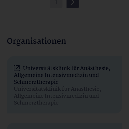
1
Organisationen
Universitätsklinik für Anästhesie,
Allgemeine Intensivmedizin und
Schmerztherapie
Universitätsklinik für Anästhesie,
Allgemeine Intensivmedizin und
Schmerztherapie