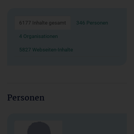
6177 Inhalte gesamt
346 Personen
4 Organisationen
5827 Webseiten-Inhalte
Personen