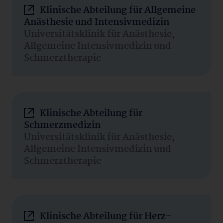
Klinische Abteilung für Allgemeine
Anästhesie und Intensivmedizin
Universitätsklinik für Anästhesie,
Allgemeine Intensivmedizin und
Schmerztherapie
Klinische Abteilung für
Schmerzmedizin
Universitätsklinik für Anästhesie,
Allgemeine Intensivmedizin und
Schmerztherapie
Klinische Abteilung für Herz-