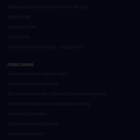
Wissenschafter­innennetzwerk für Medizin
Alumni Club
Kooperationen
Geschichte
Historische Sammlungen - Josephinum
FORSCHUNG
Forschung an der MedUni Wien
Forschungsschwerpunkte
Eric Kandel Institute - Center for Precision Medicine
Artificial Intelligence und Machine Learning
Forschungsprojekte
Technologien und Services
Researcher Profiles