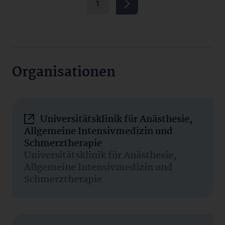
1
Organisationen
Universitätsklinik für Anästhesie,
Allgemeine Intensivmedizin und
Schmerztherapie
Universitätsklinik für Anästhesie,
Allgemeine Intensivmedizin und
Schmerztherapie