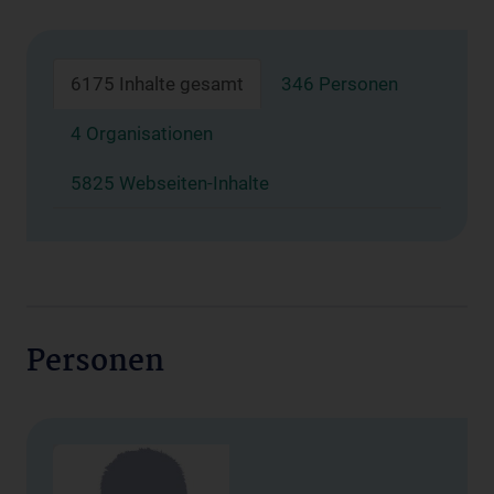
6175 Inhalte gesamt
346 Personen
4 Organisationen
5825 Webseiten-Inhalte
Personen