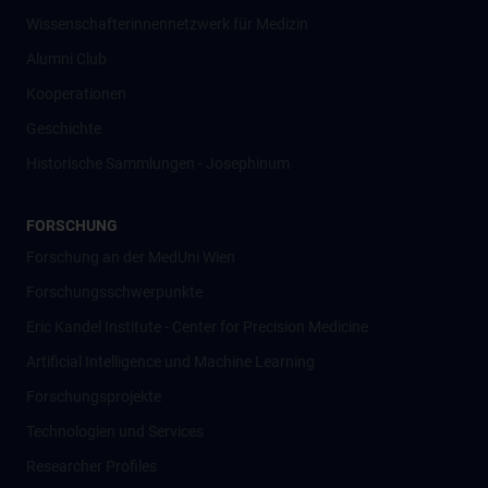
Wissenschafter­innennetzwerk für Medizin
Alumni Club
Kooperationen
Geschichte
Historische Sammlungen - Josephinum
FORSCHUNG
Forschung an der MedUni Wien
Forschungsschwerpunkte
Eric Kandel Institute - Center for Precision Medicine
Artificial Intelligence und Machine Learning
Forschungsprojekte
Technologien und Services
Researcher Profiles