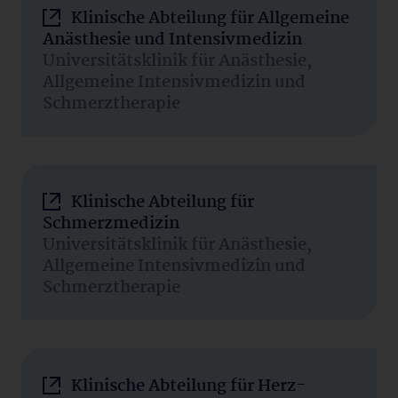
Klinische Abteilung für Allgemeine
Anästhesie und Intensivmedizin
Universitätsklinik für Anästhesie,
Allgemeine Intensivmedizin und
Schmerztherapie
Klinische Abteilung für
Schmerzmedizin
Universitätsklinik für Anästhesie,
Allgemeine Intensivmedizin und
Schmerztherapie
Klinische Abteilung für Herz-