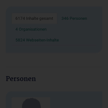
6174 Inhalte gesamt
346 Personen
4 Organisationen
5824 Webseiten-Inhalte
Personen