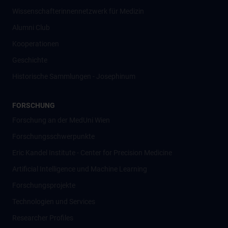
Wissenschafter­innennetzwerk für Medizin
Alumni Club
Kooperationen
Geschichte
Historische Sammlungen - Josephinum
FORSCHUNG
Forschung an der MedUni Wien
Forschungsschwerpunkte
Eric Kandel Institute - Center for Precision Medicine
Artificial Intelligence und Machine Learning
Forschungsprojekte
Technologien und Services
Researcher Profiles