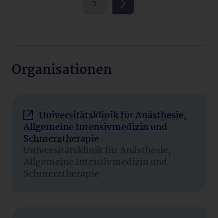
1
Organisationen
Universitätsklinik für Anästhesie,
Allgemeine Intensivmedizin und
Schmerztherapie
Universitätsklinik für Anästhesie,
Allgemeine Intensivmedizin und
Schmerztherapie