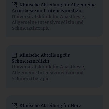
Klinische Abteilung für Allgemeine
Anästhesie und Intensivmedizin
Universitätsklinik für Anästhesie,
Allgemeine Intensivmedizin und
Schmerztherapie
Klinische Abteilung für
Schmerzmedizin
Universitätsklinik für Anästhesie,
Allgemeine Intensivmedizin und
Schmerztherapie
Klinische Abteilung für Herz-