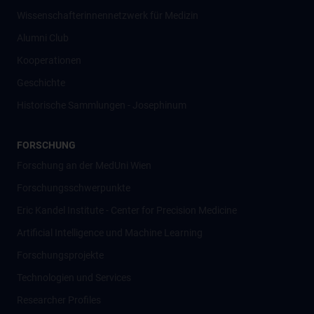
Wissenschafter­innennetzwerk für Medizin
Alumni Club
Kooperationen
Geschichte
Historische Sammlungen - Josephinum
FORSCHUNG
Forschung an der MedUni Wien
Forschungsschwerpunkte
Eric Kandel Institute - Center for Precision Medicine
Artificial Intelligence und Machine Learning
Forschungsprojekte
Technologien und Services
Researcher Profiles