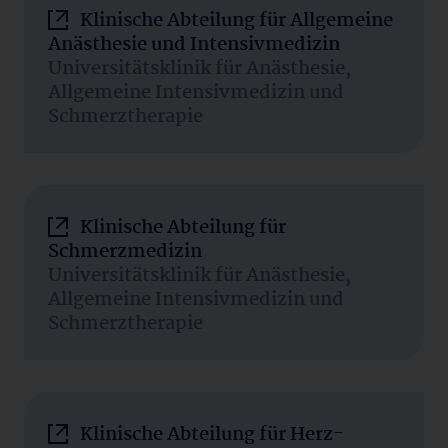
Klinische Abteilung für Allgemeine
Anästhesie und Intensivmedizin
Universitätsklinik für Anästhesie,
Allgemeine Intensivmedizin und
Schmerztherapie
Klinische Abteilung für
Schmerzmedizin
Universitätsklinik für Anästhesie,
Allgemeine Intensivmedizin und
Schmerztherapie
Klinische Abteilung für Herz-