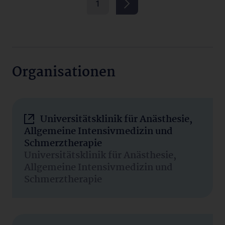
1
Organisationen
Universitätsklinik für Anästhesie,
Allgemeine Intensivmedizin und
Schmerztherapie
Universitätsklinik für Anästhesie,
Allgemeine Intensivmedizin und
Schmerztherapie