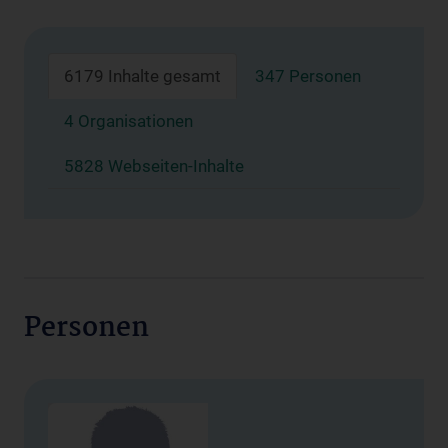
6179 Inhalte gesamt
347 Personen
4 Organisationen
5828 Webseiten-Inhalte
Personen