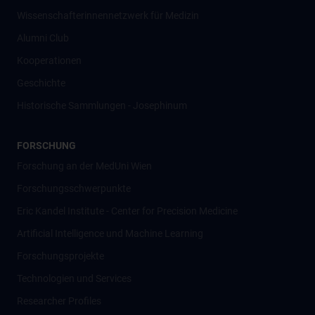
Wissenschafter­innennetzwerk für Medizin
Alumni Club
Kooperationen
Geschichte
Historische Sammlungen - Josephinum
FORSCHUNG
Forschung an der MedUni Wien
Forschungsschwerpunkte
Eric Kandel Institute - Center for Precision Medicine
Artificial Intelligence und Machine Learning
Forschungsprojekte
Technologien und Services
Researcher Profiles