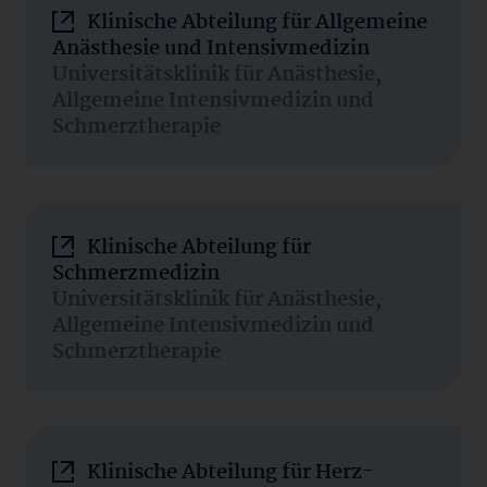
Klinische Abteilung für Allgemeine
Anästhesie und Intensivmedizin
Universitätsklinik für Anästhesie,
Allgemeine Intensivmedizin und
Schmerztherapie
Klinische Abteilung für
Schmerzmedizin
Universitätsklinik für Anästhesie,
Allgemeine Intensivmedizin und
Schmerztherapie
Klinische Abteilung für Herz-