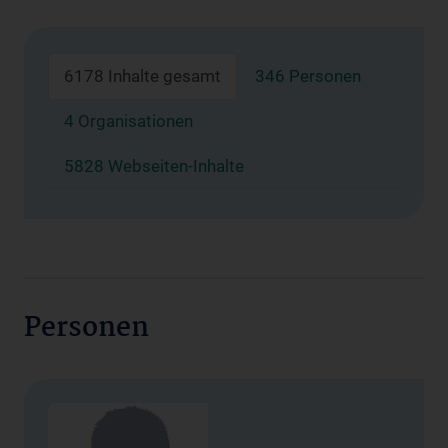
6178 Inhalte gesamt
346 Personen
4 Organisationen
5828 Webseiten-Inhalte
Personen