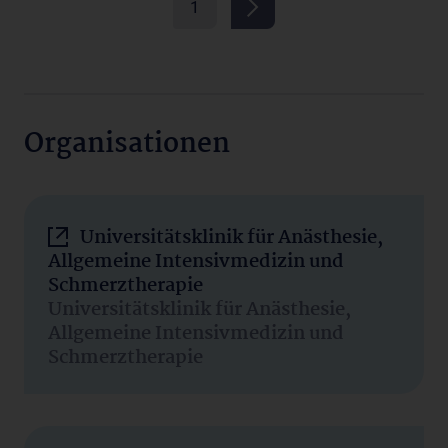
1
Organisationen
Universitätsklinik für Anästhesie,
Allgemeine Intensivmedizin und
Schmerztherapie
Universitätsklinik für Anästhesie,
Allgemeine Intensivmedizin und
Schmerztherapie