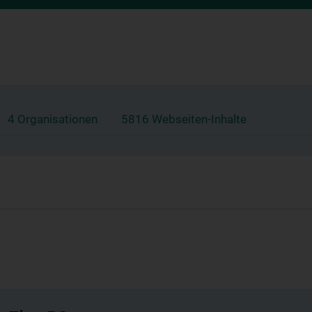
4 Organisationen
5816 Webseiten-Inhalte