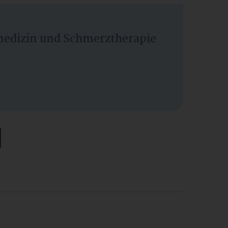
vmedizin und Schmerztherapie