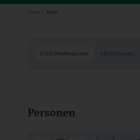
Home
Suche
6166 Inhalte gesamt
346 Personen
Personen