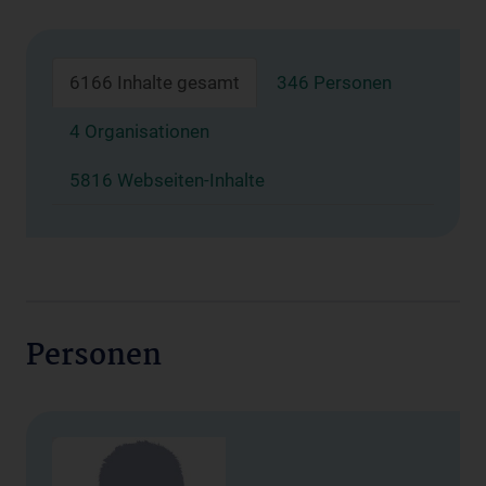
6166 Inhalte gesamt
346 Personen
4 Organisationen
5816 Webseiten-Inhalte
Personen