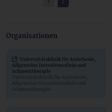
1
Organisationen
Universitätsklinik für Anästhesie,
Allgemeine Intensivmedizin und
Schmerztherapie
Universitätsklinik für Anästhesie,
Allgemeine Intensivmedizin und
Schmerztherapie