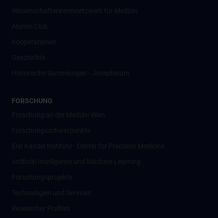
Wissenschafter­innennetzwerk für Medizin
Alumni Club
Kooperationen
Geschichte
Historische Sammlungen - Josephinum
FORSCHUNG
Forschung an der MedUni Wien
Forschungsschwerpunkte
Eric Kandel Institute - Center for Precision Medicine
Artificial Intelligence und Machine Learning
Forschungsprojekte
Technologien und Services
Researcher Profiles