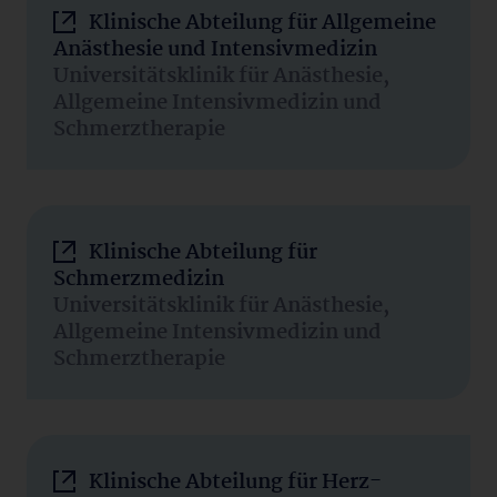
Klinische Abteilung für Allgemeine
Anästhesie und Intensivmedizin
Universitätsklinik für Anästhesie,
Allgemeine Intensivmedizin und
Schmerztherapie
Klinische Abteilung für
Schmerzmedizin
Universitätsklinik für Anästhesie,
Allgemeine Intensivmedizin und
Schmerztherapie
Klinische Abteilung für Herz-