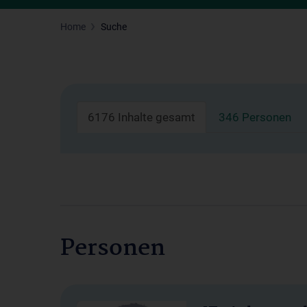
Home
Suche
6176 Inhalte gesamt
346 Personen
Personen