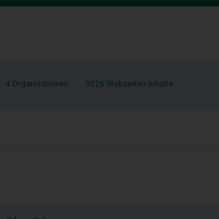
4 Organisationen
5826 Webseiten-Inhalte