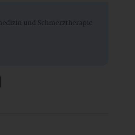
vmedizin und Schmerztherapie