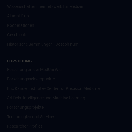
Wissenschafter­innennetzwerk für Medizin
Alumni Club
Kooperationen
Geschichte
Historische Sammlungen - Josephinum
FORSCHUNG
Forschung an der MedUni Wien
Forschungsschwerpunkte
Eric Kandel Institute - Center for Precision Medicine
Artificial Intelligence und Machine Learning
Forschungsprojekte
Technologien und Services
Researcher Profiles