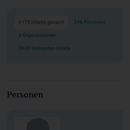
6175 Inhalte gesamt
346 Personen
4 Organisationen
5825 Webseiten-Inhalte
Personen