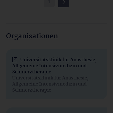
1
Organisationen
Universitätsklinik für Anästhesie,
Allgemeine Intensivmedizin und
Schmerztherapie
Universitätsklinik für Anästhesie,
Allgemeine Intensivmedizin und
Schmerztherapie