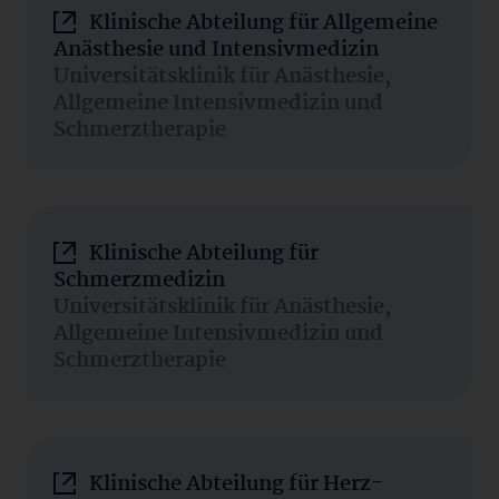
Klinische Abteilung für Allgemeine
Anästhesie und Intensivmedizin
Universitätsklinik für Anästhesie,
Allgemeine Intensivmedizin und
Schmerztherapie
Klinische Abteilung für
Schmerzmedizin
Universitätsklinik für Anästhesie,
Allgemeine Intensivmedizin und
Schmerztherapie
Klinische Abteilung für Herz-