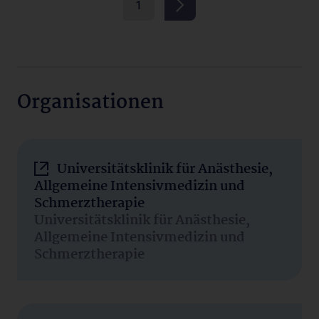
1
Organisationen
Universitätsklinik für Anästhesie,
Allgemeine Intensivmedizin und
Schmerztherapie
Universitätsklinik für Anästhesie,
Allgemeine Intensivmedizin und
Schmerztherapie