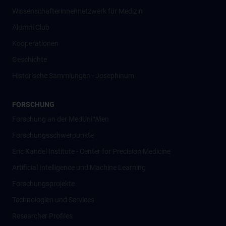
Wissenschafter­innennetzwerk für Medizin
Alumni Club
Kooperationen
Geschichte
Historische Sammlungen - Josephinum
FORSCHUNG
Forschung an der MedUni Wien
Forschungsschwerpunkte
Eric Kandel Institute - Center for Precision Medicine
Artificial Intelligence und Machine Learning
Forschungsprojekte
Technologien und Services
Researcher Profiles