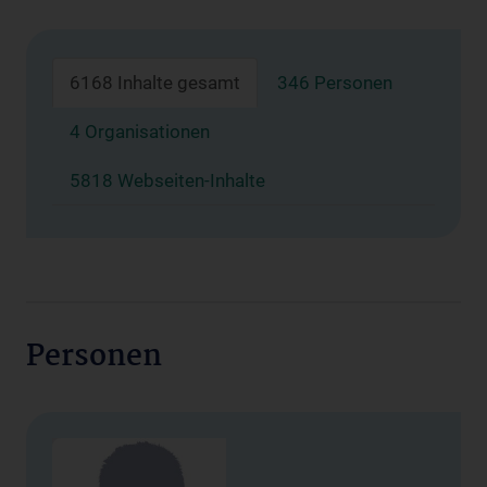
6168 Inhalte gesamt
346 Personen
4 Organisationen
5818 Webseiten-Inhalte
Personen