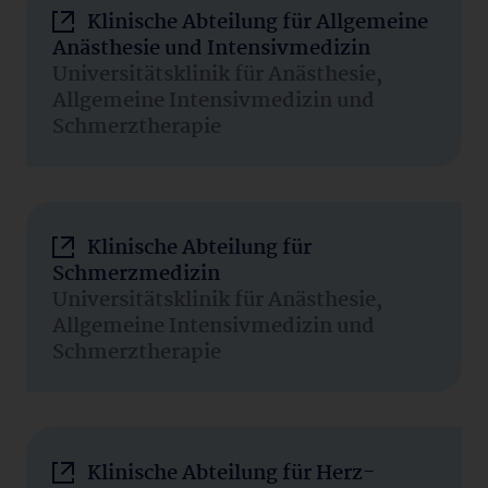
Klinische Abteilung für Allgemeine
Anästhesie und Intensivmedizin
Universitätsklinik für Anästhesie,
Allgemeine Intensivmedizin und
Schmerztherapie
Klinische Abteilung für
Schmerzmedizin
Universitätsklinik für Anästhesie,
Allgemeine Intensivmedizin und
Schmerztherapie
Klinische Abteilung für Herz-