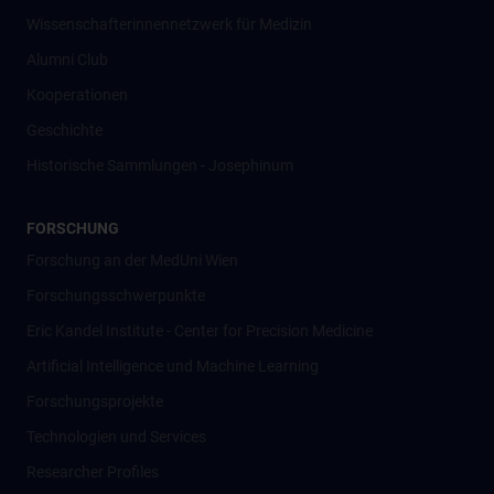
Wissenschafter­innennetzwerk für Medizin
Alumni Club
Kooperationen
Geschichte
Historische Sammlungen - Josephinum
FORSCHUNG
Forschung an der MedUni Wien
Forschungsschwerpunkte
Eric Kandel Institute - Center for Precision Medicine
Artificial Intelligence und Machine Learning
Forschungsprojekte
Technologien und Services
Researcher Profiles