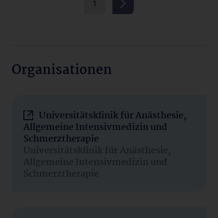
1
Organisationen
Universitätsklinik für Anästhesie,
Allgemeine Intensivmedizin und
Schmerztherapie
Universitätsklinik für Anästhesie,
Allgemeine Intensivmedizin und
Schmerztherapie