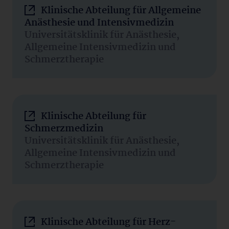
Klinische Abteilung für Allgemeine
Anästhesie und Intensivmedizin
Universitätsklinik für Anästhesie,
Allgemeine Intensivmedizin und
Schmerztherapie
Klinische Abteilung für
Schmerzmedizin
Universitätsklinik für Anästhesie,
Allgemeine Intensivmedizin und
Schmerztherapie
Klinische Abteilung für Herz-