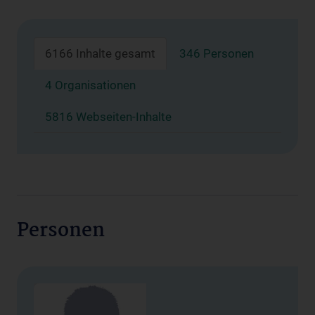
6166 Inhalte gesamt
346 Personen
4 Organisationen
5816 Webseiten-Inhalte
Personen