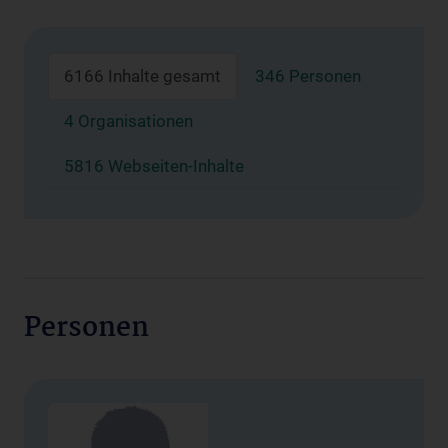
6166 Inhalte gesamt
346 Personen
4 Organisationen
5816 Webseiten-Inhalte
Personen