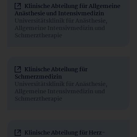
Klinische Abteilung für Allgemeine
Anästhesie und Intensivmedizin
Universitätsklinik für Anästhesie,
Allgemeine Intensivmedizin und
Schmerztherapie
Klinische Abteilung für
Schmerzmedizin
Universitätsklinik für Anästhesie,
Allgemeine Intensivmedizin und
Schmerztherapie
Klinische Abteilung für Herz-