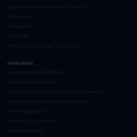
Wissenschafter­innennetzwerk für Medizin
Alumni Club
Kooperationen
Geschichte
Historische Sammlungen - Josephinum
FORSCHUNG
Forschung an der MedUni Wien
Forschungsschwerpunkte
Eric Kandel Institute - Center for Precision Medicine
Artificial Intelligence und Machine Learning
Forschungsprojekte
Technologien und Services
Researcher Profiles