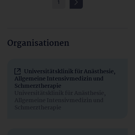
1
Organisationen
Universitätsklinik für Anästhesie,
Allgemeine Intensivmedizin und
Schmerztherapie
Universitätsklinik für Anästhesie,
Allgemeine Intensivmedizin und
Schmerztherapie