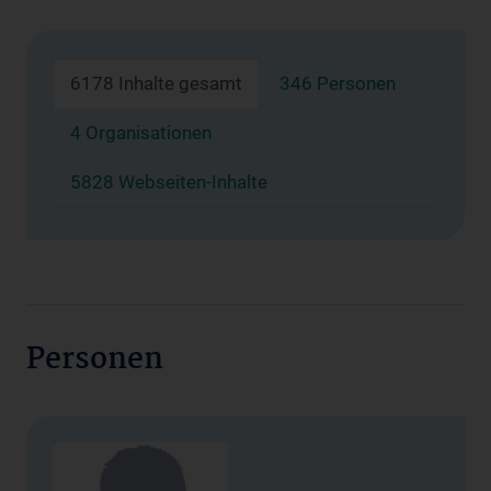
6178 Inhalte gesamt
346 Personen
4 Organisationen
5828 Webseiten-Inhalte
Personen