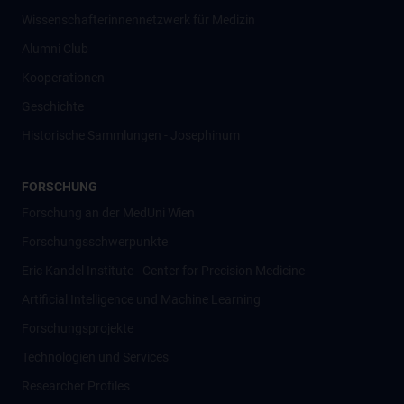
Wissenschafter­innennetzwerk für Medizin
Alumni Club
Kooperationen
Geschichte
Historische Sammlungen - Josephinum
FORSCHUNG
Forschung an der MedUni Wien
Forschungsschwerpunkte
Eric Kandel Institute - Center for Precision Medicine
Artificial Intelligence und Machine Learning
Forschungsprojekte
Technologien und Services
Researcher Profiles