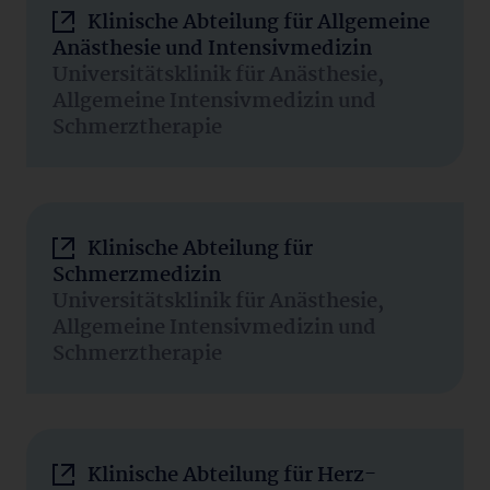
Klinische Abteilung für Allgemeine
Anästhesie und Intensivmedizin
Universitätsklinik für Anästhesie,
Allgemeine Intensivmedizin und
Schmerztherapie
Klinische Abteilung für
Schmerzmedizin
Universitätsklinik für Anästhesie,
Allgemeine Intensivmedizin und
Schmerztherapie
Klinische Abteilung für Herz-