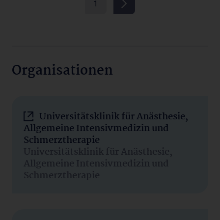
1
Organisationen
Universitätsklinik für Anästhesie,
Allgemeine Intensivmedizin und
Schmerztherapie
Universitätsklinik für Anästhesie,
Allgemeine Intensivmedizin und
Schmerztherapie