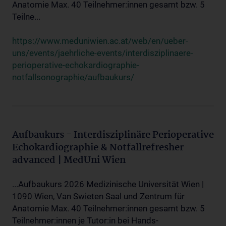
Anatomie Max. 40 Teilnehmer:innen gesamt bzw. 5
Teilne...
https://www.meduniwien.ac.at/web/en/ueber-
uns/events/jaehrliche-events/interdisziplinaere-
perioperative-echokardiographie-
notfallsonographie/aufbaukurs/
Aufbaukurs - Interdisziplinäre Perioperative
Echokardiographie & Notfallrefresher
advanced | MedUni Wien
...Aufbaukurs 2026 Medizinische Universität Wien |
1090 Wien, Van Swieten Saal und Zentrum für
Anatomie Max. 40 Teilnehmer:innen gesamt bzw. 5
Teilnehmer:innen je Tutor:in bei Hands-