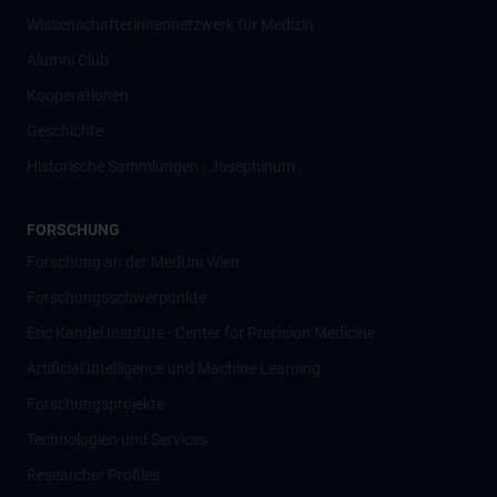
Wissenschafter­innennetzwerk für Medizin
Alumni Club
Kooperationen
Geschichte
Historische Sammlungen - Josephinum
FORSCHUNG
Forschung an der MedUni Wien
Forschungsschwerpunkte
Eric Kandel Institute - Center for Precision Medicine
Artificial Intelligence und Machine Learning
Forschungsprojekte
Technologien und Services
Researcher Profiles