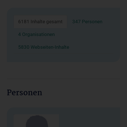
6181 Inhalte gesamt
347 Personen
4 Organisationen
5830 Webseiten-Inhalte
Personen