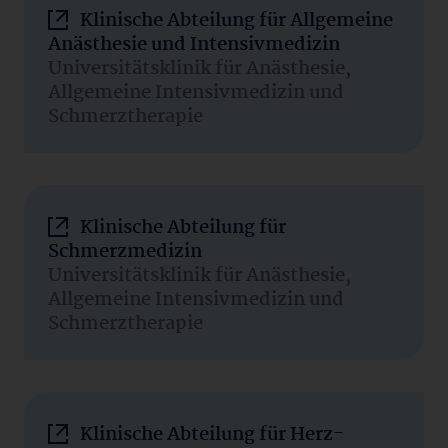
Klinische Abteilung für Allgemeine
Anästhesie und Intensivmedizin
Universitätsklinik für Anästhesie,
Allgemeine Intensivmedizin und
Schmerztherapie
Klinische Abteilung für
Schmerzmedizin
Universitätsklinik für Anästhesie,
Allgemeine Intensivmedizin und
Schmerztherapie
Klinische Abteilung für Herz-