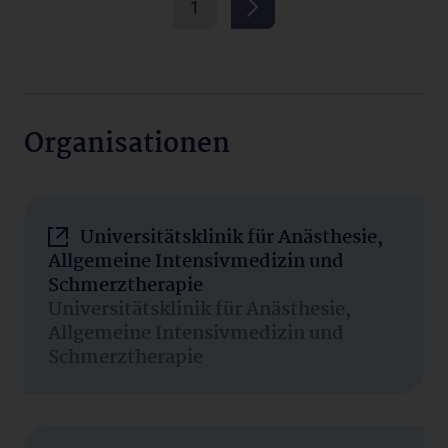
1
Organisationen
Universitätsklinik für Anästhesie,
Allgemeine Intensivmedizin und
Schmerztherapie
Universitätsklinik für Anästhesie,
Allgemeine Intensivmedizin und
Schmerztherapie