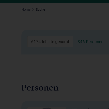
Home
Suche
6174 Inhalte gesamt
346 Personen
Personen