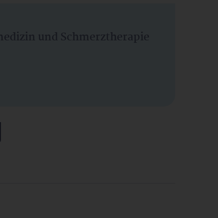
vmedizin und Schmerztherapie