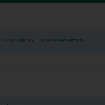
4 Organisationen
5824 Webseiten-Inhalte