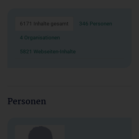
6171 Inhalte gesamt
346 Personen
4 Organisationen
5821 Webseiten-Inhalte
Personen