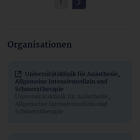
1
Organisationen
Universitätsklinik für Anästhesie,
Allgemeine Intensivmedizin und
Schmerztherapie
Universitätsklinik für Anästhesie,
Allgemeine Intensivmedizin und
Schmerztherapie