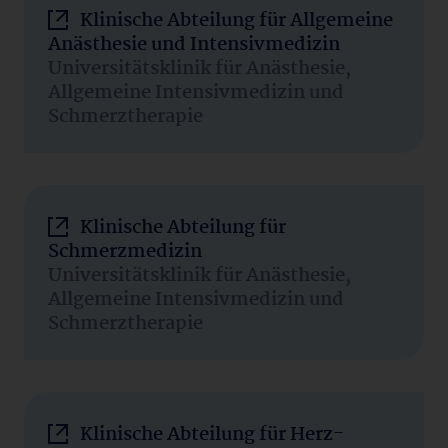
Klinische Abteilung für Allgemeine
Anästhesie und Intensivmedizin
Universitätsklinik für Anästhesie,
Allgemeine Intensivmedizin und
Schmerztherapie
Klinische Abteilung für
Schmerzmedizin
Universitätsklinik für Anästhesie,
Allgemeine Intensivmedizin und
Schmerztherapie
Klinische Abteilung für Herz-