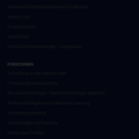
Wissenschafter­innennetzwerk für Medizin
Alumni Club
Kooperationen
Geschichte
Historische Sammlungen - Josephinum
FORSCHUNG
Forschung an der MedUni Wien
Forschungsschwerpunkte
Eric Kandel Institute - Center for Precision Medicine
Artificial Intelligence und Machine Learning
Forschungsprojekte
Technologien und Services
Researcher Profiles