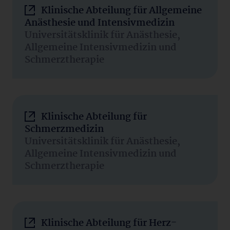
Klinische Abteilung für Allgemeine
Anästhesie und Intensivmedizin
Universitätsklinik für Anästhesie,
Allgemeine Intensivmedizin und
Schmerztherapie
Klinische Abteilung für
Schmerzmedizin
Universitätsklinik für Anästhesie,
Allgemeine Intensivmedizin und
Schmerztherapie
Klinische Abteilung für Herz-