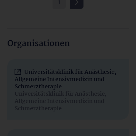
1
Organisationen
Universitätsklinik für Anästhesie,
Allgemeine Intensivmedizin und
Schmerztherapie
Universitätsklinik für Anästhesie,
Allgemeine Intensivmedizin und
Schmerztherapie