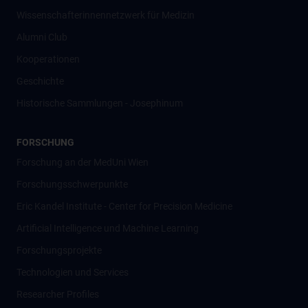
Wissenschafter­innennetzwerk für Medizin
Alumni Club
Kooperationen
Geschichte
Historische Sammlungen - Josephinum
FORSCHUNG
Forschung an der MedUni Wien
Forschungsschwerpunkte
Eric Kandel Institute - Center for Precision Medicine
Artificial Intelligence und Machine Learning
Forschungsprojekte
Technologien und Services
Researcher Profiles