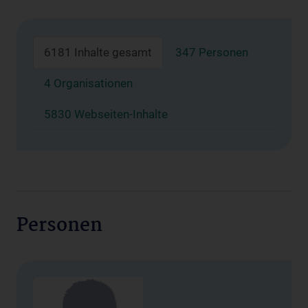
6181 Inhalte gesamt
347 Personen
4 Organisationen
5830 Webseiten-Inhalte
Personen