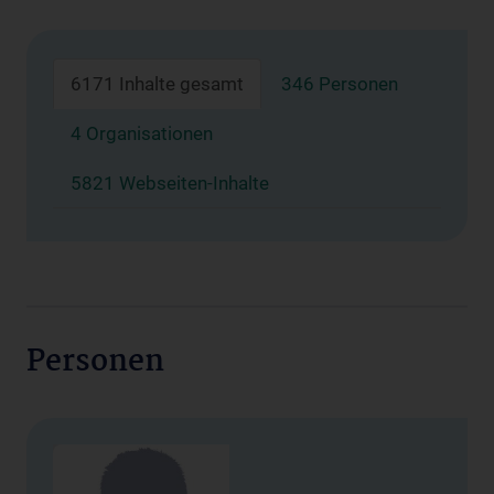
6171 Inhalte gesamt
346 Personen
4 Organisationen
5821 Webseiten-Inhalte
Personen