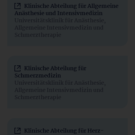
Klinische Abteilung für Allgemeine
Anästhesie und Intensivmedizin
Universitätsklinik für Anästhesie,
Allgemeine Intensivmedizin und
Schmerztherapie
Klinische Abteilung für
Schmerzmedizin
Universitätsklinik für Anästhesie,
Allgemeine Intensivmedizin und
Schmerztherapie
Klinische Abteilung für Herz-