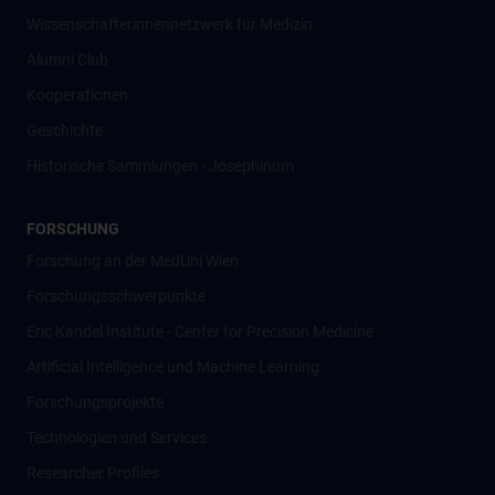
Wissenschafter­innennetzwerk für Medizin
Alumni Club
Kooperationen
Geschichte
Historische Sammlungen - Josephinum
FORSCHUNG
Forschung an der MedUni Wien
Forschungsschwerpunkte
Eric Kandel Institute - Center for Precision Medicine
Artificial Intelligence und Machine Learning
Forschungsprojekte
Technologien und Services
Researcher Profiles