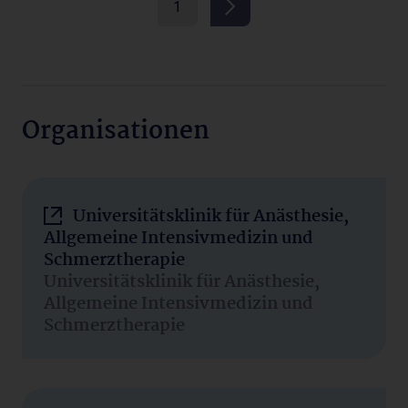
1
Organisationen
Universitätsklinik für Anästhesie,
Allgemeine Intensivmedizin und
Schmerztherapie
Universitätsklinik für Anästhesie,
Allgemeine Intensivmedizin und
Schmerztherapie