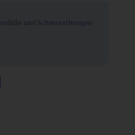
vmedizin und Schmerztherapie