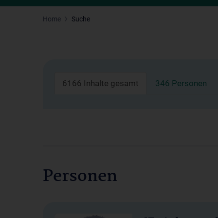
Home
Suche
6166 Inhalte gesamt
346 Personen
Personen