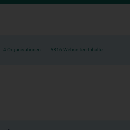
4 Organisationen
5816 Webseiten-Inhalte