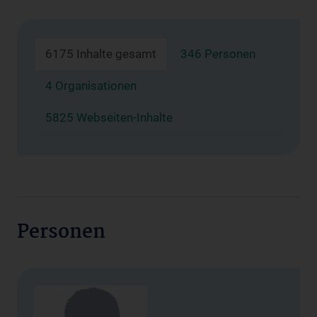
6175 Inhalte gesamt
346 Personen
4 Organisationen
5825 Webseiten-Inhalte
Personen