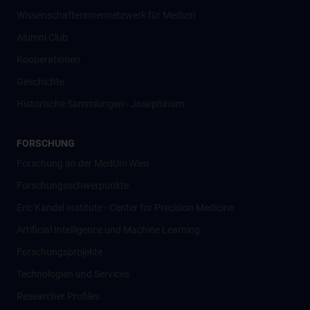
Wissenschafter­innennetzwerk für Medizin
Alumni Club
Kooperationen
Geschichte
Historische Sammlungen - Josephinum
FORSCHUNG
Forschung an der MedUni Wien
Forschungsschwerpunkte
Eric Kandel Institute - Center for Precision Medicine
Artificial Intelligence und Machine Learning
Forschungsprojekte
Technologien und Services
Researcher Profiles