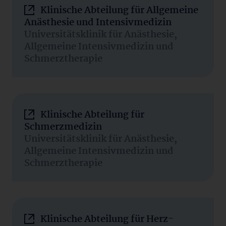
Klinische Abteilung für Allgemeine
Anästhesie und Intensivmedizin
Universitätsklinik für Anästhesie,
Allgemeine Intensivmedizin und
Schmerztherapie
Klinische Abteilung für
Schmerzmedizin
Universitätsklinik für Anästhesie,
Allgemeine Intensivmedizin und
Schmerztherapie
Klinische Abteilung für Herz-