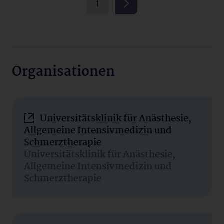
1
Organisationen
Universitätsklinik für Anästhesie,
Allgemeine Intensivmedizin und
Schmerztherapie
Universitätsklinik für Anästhesie,
Allgemeine Intensivmedizin und
Schmerztherapie