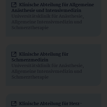
Klinische Abteilung für Allgemeine
Anästhesie und Intensivmedizin
Universitätsklinik für Anästhesie,
Allgemeine Intensivmedizin und
Schmerztherapie
Klinische Abteilung für
Schmerzmedizin
Universitätsklinik für Anästhesie,
Allgemeine Intensivmedizin und
Schmerztherapie
Klinische Abteilung für Herz-