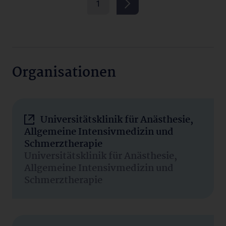
1
Organisationen
Universitätsklinik für Anästhesie,
Allgemeine Intensivmedizin und
Schmerztherapie
Universitätsklinik für Anästhesie,
Allgemeine Intensivmedizin und
Schmerztherapie