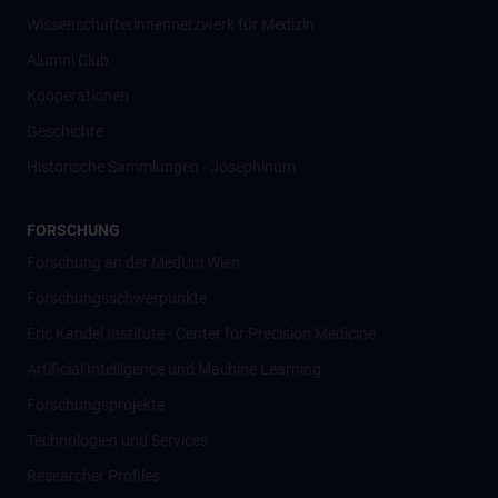
Wissenschafter­innennetzwerk für Medizin
Alumni Club
Kooperationen
Geschichte
Historische Sammlungen - Josephinum
FORSCHUNG
Forschung an der MedUni Wien
Forschungsschwerpunkte
Eric Kandel Institute - Center for Precision Medicine
Artificial Intelligence und Machine Learning
Forschungsprojekte
Technologien und Services
Researcher Profiles