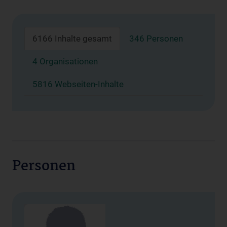
6166 Inhalte gesamt
346 Personen
4 Organisationen
5816 Webseiten-Inhalte
Personen