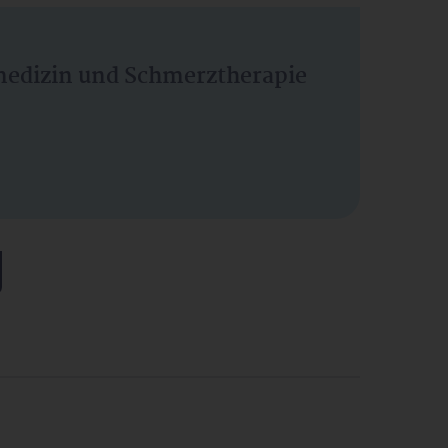
vmedizin und Schmerztherapie