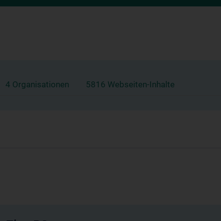
4 Organisationen
5816 Webseiten-Inhalte