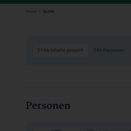
Home
Suche
6166 Inhalte gesamt
346 Personen
Personen