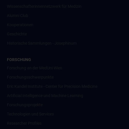
Wissenschafter­innennetzwerk für Medizin
Alumni Club
Kooperationen
Geschichte
Historische Sammlungen - Josephinum
FORSCHUNG
Forschung an der MedUni Wien
Forschungsschwerpunkte
Eric Kandel Institute - Center for Precision Medicine
Artificial Intelligence und Machine Learning
Forschungsprojekte
Technologien und Services
Researcher Profiles