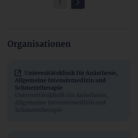
1
Organisationen
Universitätsklinik für Anästhesie,
Allgemeine Intensivmedizin und
Schmerztherapie
Universitätsklinik für Anästhesie,
Allgemeine Intensivmedizin und
Schmerztherapie