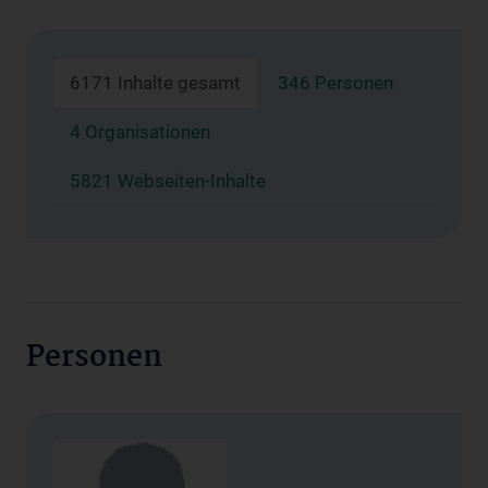
6171 Inhalte gesamt
346 Personen
4 Organisationen
5821 Webseiten-Inhalte
Personen