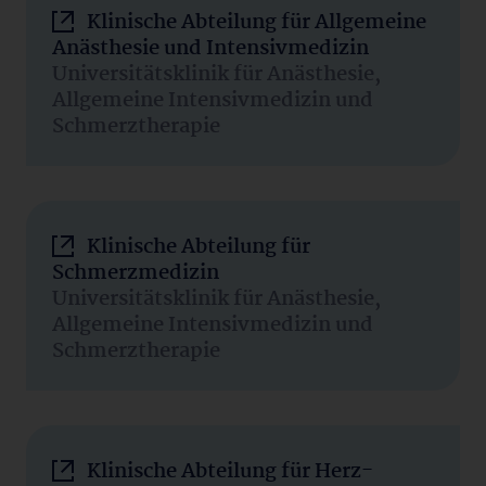
Klinische Abteilung für Allgemeine
Anästhesie und Intensivmedizin
Universitätsklinik für Anästhesie,
Allgemeine Intensivmedizin und
Schmerztherapie
Klinische Abteilung für
Schmerzmedizin
Universitätsklinik für Anästhesie,
Allgemeine Intensivmedizin und
Schmerztherapie
Klinische Abteilung für Herz-