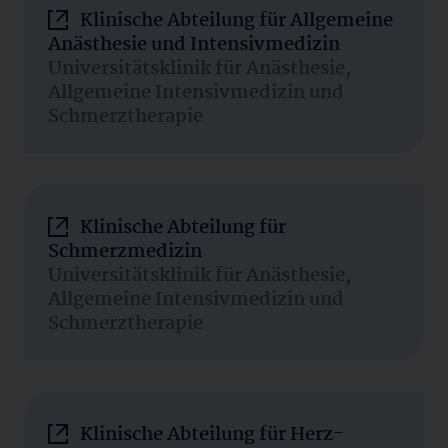
Klinische Abteilung für Allgemeine
Anästhesie und Intensivmedizin
Universitätsklinik für Anästhesie,
Allgemeine Intensivmedizin und
Schmerztherapie
Klinische Abteilung für
Schmerzmedizin
Universitätsklinik für Anästhesie,
Allgemeine Intensivmedizin und
Schmerztherapie
Klinische Abteilung für Herz-