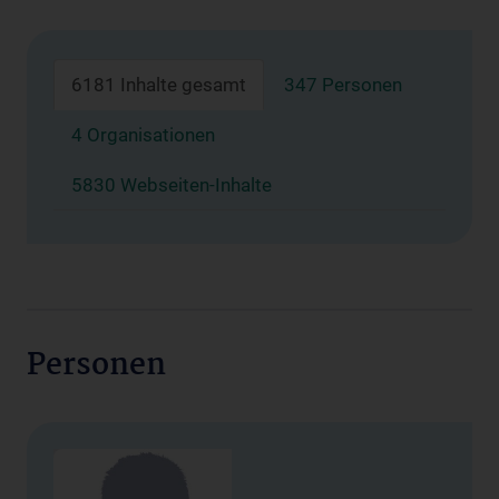
6181 Inhalte gesamt
347 Personen
4 Organisationen
5830 Webseiten-Inhalte
Personen