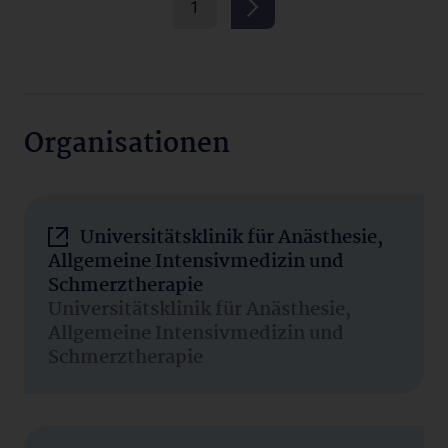
1
Organisationen
Universitätsklinik für Anästhesie,
Allgemeine Intensivmedizin und
Schmerztherapie
Universitätsklinik für Anästhesie,
Allgemeine Intensivmedizin und
Schmerztherapie