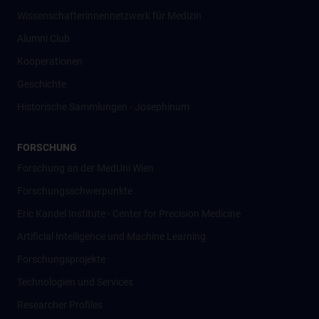
Wissenschafter­innennetzwerk für Medizin
Alumni Club
Kooperationen
Geschichte
Historische Sammlungen - Josephinum
FORSCHUNG
Forschung an der MedUni Wien
Forschungsschwerpunkte
Eric Kandel Institute - Center for Precision Medicine
Artificial Intelligence und Machine Learning
Forschungsprojekte
Technologien und Services
Researcher Profiles