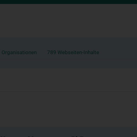
 Organisationen
789 Webseiten-Inhalte