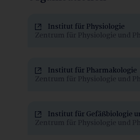
Institut für Physiologie
Zentrum für Physiologie und P
Institut für Pharmakologie
Zentrum für Physiologie und P
Institut für Gefäßbiologie
Zentrum für Physiologie und P