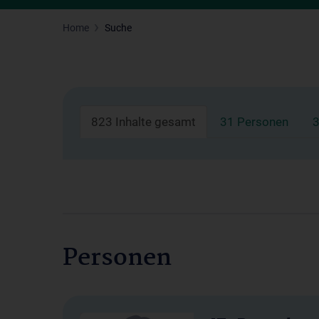
Home
Suche
823 Inhalte gesamt
31 Personen
3
Personen