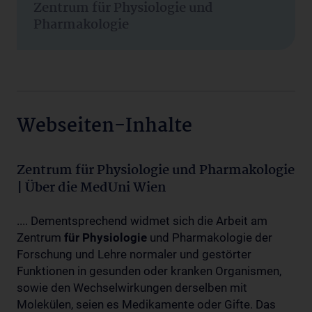
Zentrum für Physiologie und
Pharmakologie
Webseiten-Inhalte
Zentrum für Physiologie und Pharmakologie
| Über die MedUni Wien
.... Dementsprechend widmet sich die Arbeit am
Zentrum
für
Physiologie
und Pharmakologie der
Forschung und Lehre normaler und gestörter
Funktionen in gesunden oder kranken Organismen,
sowie den Wechselwirkungen derselben mit
Molekülen, seien es Medikamente oder Gifte. Das