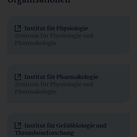
Organisationen
Institut für Physiologie
Zentrum für Physiologie und
Pharmakologie
Institut für Pharmakologie
Zentrum für Physiologie und
Pharmakologie
Institut für Gefäßbiologie und
Thromboseforschung