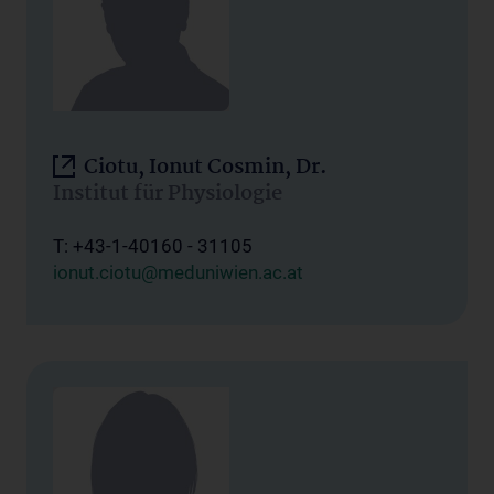
Ciotu, Ionut Cosmin, Dr.
Institut für Physiologie
T: +43-1-40160 - 31105
ionut.ciotu@meduniwien.ac.at