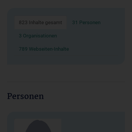
823 Inhalte gesamt
31 Personen
3 Organisationen
789 Webseiten-Inhalte
Personen