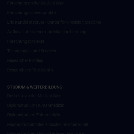
Forschung an der MedUni Wien
Forschungsschwerpunkte
Eric Kandel Institute - Center for Precision Medicine
Artificial Intelligence und Machine Learning
Forschungsprojekte
Technologien und Services
Researcher Profiles
Researcher of the Month
STUDIUM & WEITERBILDUNG
Die Lehre an der MedUni Wien
Diplomstudium Humanmedizin
Diplomstudium Zahnmedizin
Masterstudium Medizinische Informatik - alt