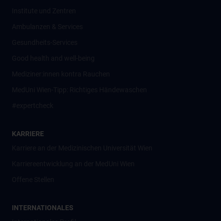
Institute und Zentren
Ambulanzen & Services
Gesundheits-Services
Good health and well-being
Mediziner:innen kontra Rauchen
MedUni Wien-Tipp: Richtiges Händewaschen
#expertcheck
KARRIERE
Karriere an der Medizinischen Universität Wien
Karriereentwicklung an der MedUni Wien
Offene Stellen
INTERNATIONALES