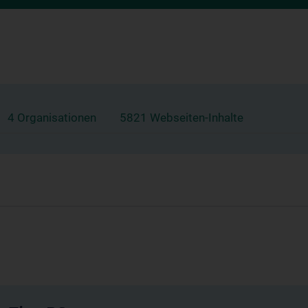
4 Organisationen
5821 Webseiten-Inhalte