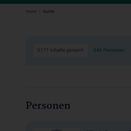
Home
Suche
6171 Inhalte gesamt
346 Personen
Personen