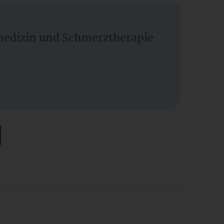
vmedizin und Schmerztherapie